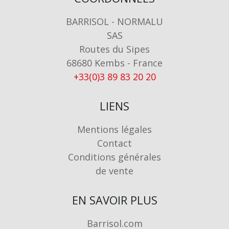
BARRISOL - NORMALU
SAS
Routes du Sipes
68680 Kembs - France
+33(0)3 89 83 20 20
LIENS
Mentions légales
Contact
Conditions générales
de vente
EN SAVOIR PLUS
Barrisol.com