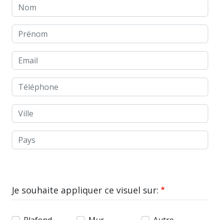
Nom
Prénom
Email
Téléphone
Ville
Pays
Je souhaite appliquer ce visuel sur: