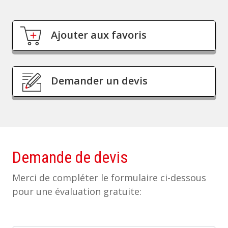
Ajouter aux favoris
Demander un devis
Demande de devis
Merci de compléter le formulaire ci-dessous
pour une évaluation gratuite: