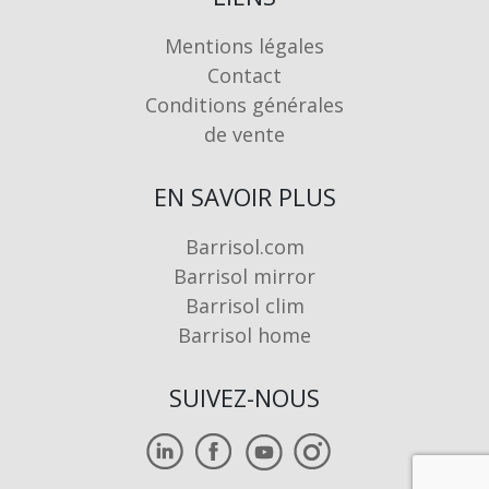
Mentions légales
Contact
Conditions générales
de vente
EN SAVOIR PLUS
Barrisol.com
Barrisol mirror
Barrisol clim
Barrisol home
SUIVEZ-NOUS
Image
Image
Image
Image