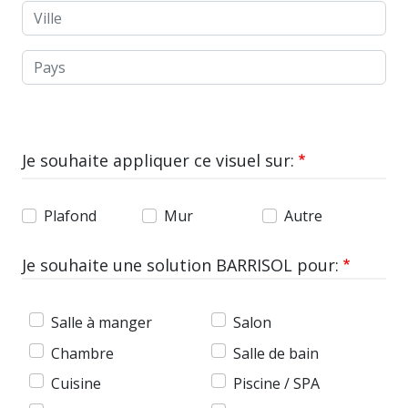
Ville
Pays
Je souhaite appliquer ce visuel sur:
Plafond
Mur
Autre
Je souhaite une solution BARRISOL pour:
Salle à manger
Salon
Chambre
Salle de bain
Cuisine
Piscine / SPA