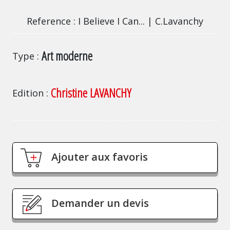
Reference
I Believe I Can... | C.Lavanchy
Art moderne
Type
Christine LAVANCHY
Edition
Ajouter aux favoris
Demander un devis