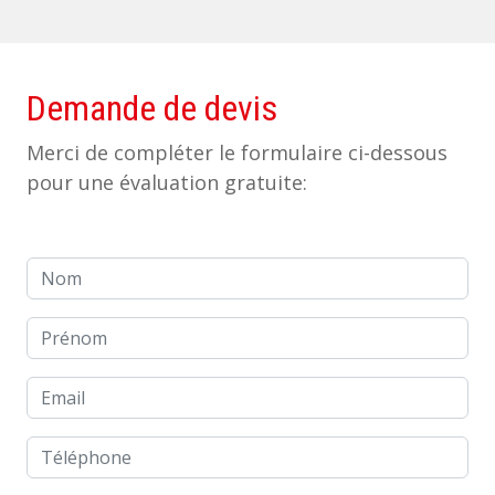
Demande de devis
Merci de compléter le formulaire ci-dessous
pour une évaluation gratuite:
Nom
Prénom
Email
Téléphone