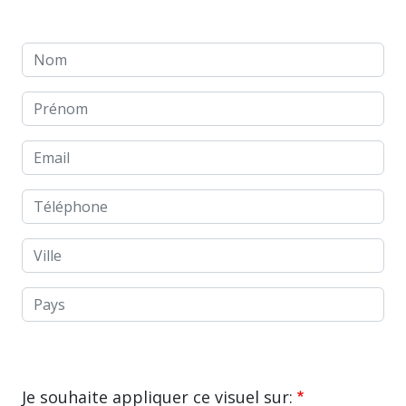
Nom
Prénom
Email
Téléphone
Ville
Pays
Je souhaite appliquer ce visuel sur: