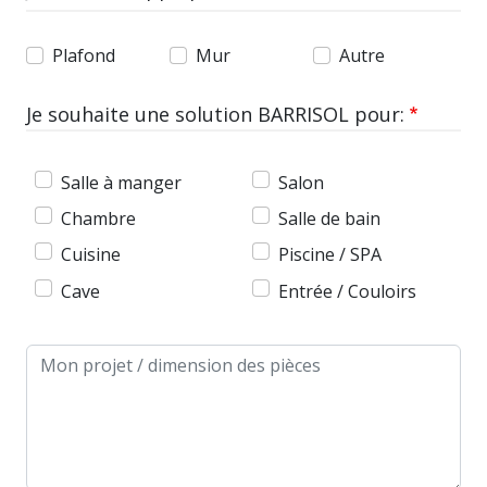
Plafond
Mur
Autre
Je souhaite une solution BARRISOL pour:
Salle à manger
Salon
Chambre
Salle de bain
Cuisine
Piscine / SPA
Cave
Entrée / Couloirs
Message