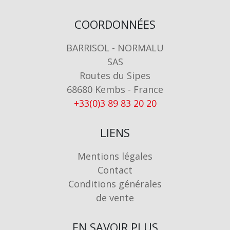
COORDONNÉES
BARRISOL - NORMALU
SAS
Routes du Sipes
68680 Kembs - France
+33(0)3 89 83 20 20
LIENS
Mentions légales
Contact
Conditions générales
de vente
EN SAVOIR PLUS