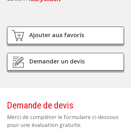
Ajouter aux favoris
Demander un devis
Demande de devis
Merci de compléter le formulaire ci-dessous
pour une évaluation gratuite: