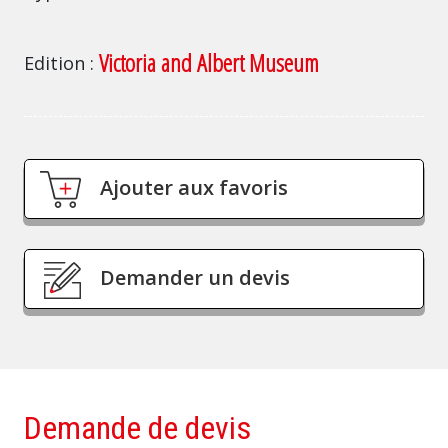
Victoria and Albert Museum
Edition
Ajouter aux favoris
Demander un devis
Demande de devis