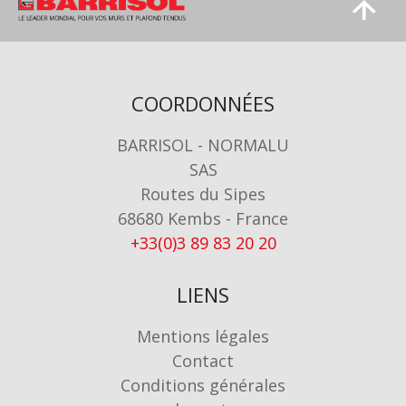
Image
Image
COORDONNÉES
BARRISOL - NORMALU
SAS
Routes du Sipes
68680 Kembs - France
+33(0)3 89 83 20 20
LIENS
Mentions légales
Contact
Conditions générales