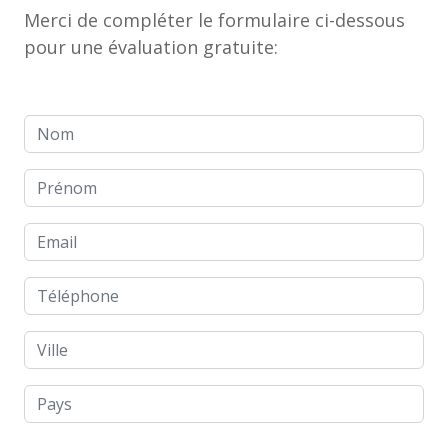
Merci de compléter le formulaire ci-dessous
pour une évaluation gratuite:
Nom
Prénom
Email
Téléphone
Ville
Pays