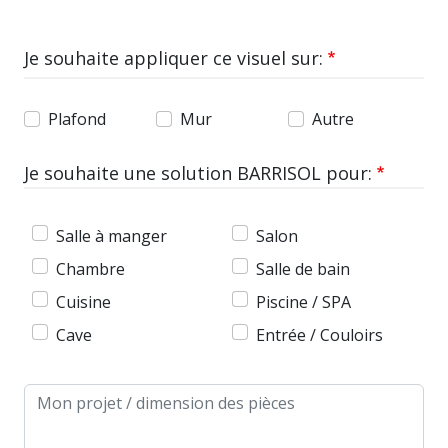
Je souhaite appliquer ce visuel sur:
Plafond
Mur
Autre
Je souhaite une solution BARRISOL pour:
Salle à manger
Salon
Chambre
Salle de bain
Cuisine
Piscine / SPA
Cave
Entrée / Couloirs
Message