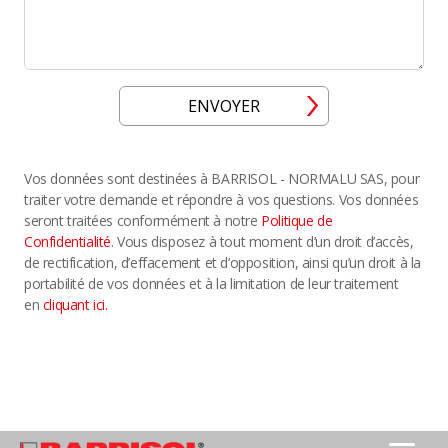
ENVOYER
Vos données sont destinées à BARRISOL - NORMALU SAS, pour
traiter votre demande et répondre à vos questions. Vos données
seront traitées conformément à notre
Politique de
Confidentialité
. Vous disposez à tout moment d’un droit d’accès,
de rectification, d’effacement et d’opposition, ainsi qu’un droit à la
portabilité de vos données et à la limitation de leur traitement
en
cliquant ici.