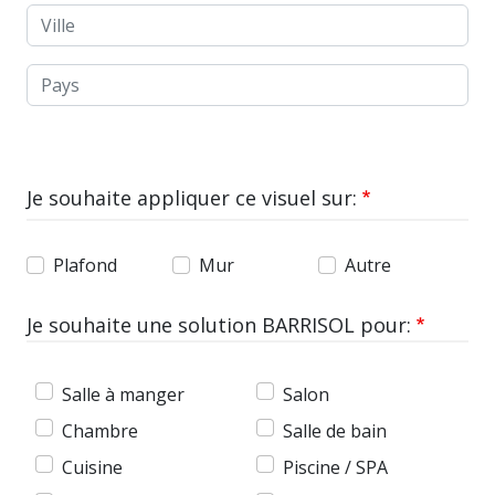
Ville
Pays
Je souhaite appliquer ce visuel sur:
Plafond
Mur
Autre
Je souhaite une solution BARRISOL pour:
Salle à manger
Salon
Chambre
Salle de bain
Cuisine
Piscine / SPA