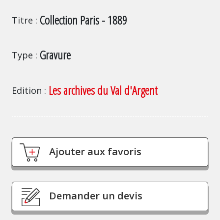
Collection Paris - 1889
Titre
Gravure
Type
Les archives du Val d'Argent
Edition
Ajouter aux favoris
Demander un devis