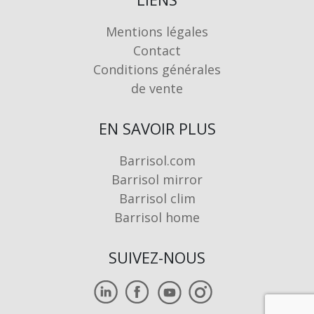
Mentions légales
Contact
Conditions générales
de vente
EN SAVOIR PLUS
Barrisol.com
Barrisol mirror
Barrisol clim
Barrisol home
SUIVEZ-NOUS
Image
Image
Image
Image