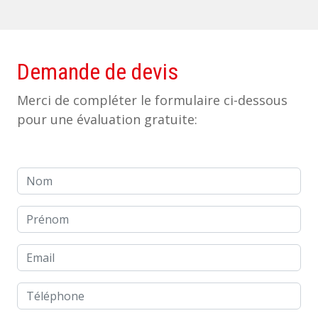
Demande de devis
Merci de compléter le formulaire ci-dessous
pour une évaluation gratuite:
Nom
Prénom
Email
Téléphone