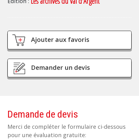
Les archives du Val d'Argent
Edition
Ajouter aux favoris
Demander un devis
Demande de devis
Merci de compléter le formulaire ci-dessous
pour une évaluation gratuite: