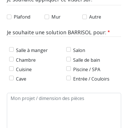
Plafond
Mur
Autre
Je souhaite une solution BARRISOL pour:
Salle à manger
Salon
Chambre
Salle de bain
Cuisine
Piscine / SPA
Cave
Entrée / Couloirs
Message