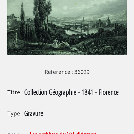
36029
Reference
36029
Collection Géographie - 1841 - Florence
Titre
Gravure
Type