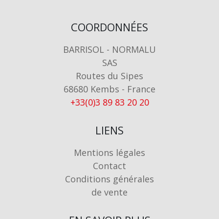
COORDONNÉES
BARRISOL - NORMALU
SAS
Routes du Sipes
68680 Kembs - France
+33(0)3 89 83 20 20
LIENS
Mentions légales
Contact
Conditions générales
de vente