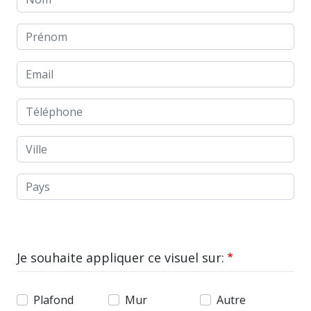
Prénom
Email
Téléphone
Ville
Pays
Je souhaite appliquer ce visuel sur:
Plafond
Mur
Autre