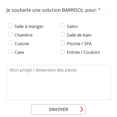
Je souhaite une solution BARRISOL pour:
Salle à manger
Salon
Chambre
Salle de bain
Cuisine
Piscine / SPA
Cave
Entrée / Couloirs
Message
ENVOYER