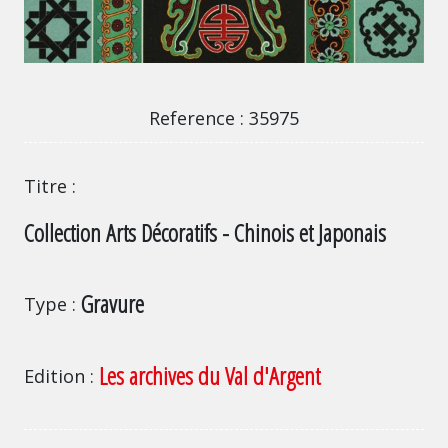
35975
Reference
35975
Titre
Collection Arts Décoratifs - Chinois et Japonais
Gravure
Type
Les archives du Val d'Argent
Edition