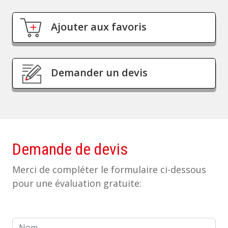
Ajouter aux favoris
Demander un devis
Demande de devis
Merci de compléter le formulaire ci-dessous
pour une évaluation gratuite:
Nom