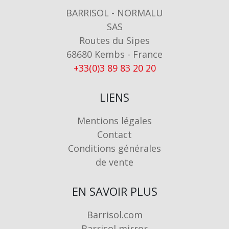
BARRISOL - NORMALU
SAS
Routes du Sipes
68680 Kembs - France
+33(0)3 89 83 20 20
LIENS
Mentions légales
Contact
Conditions générales
de vente
EN SAVOIR PLUS
Barrisol.com
Barrisol mirror