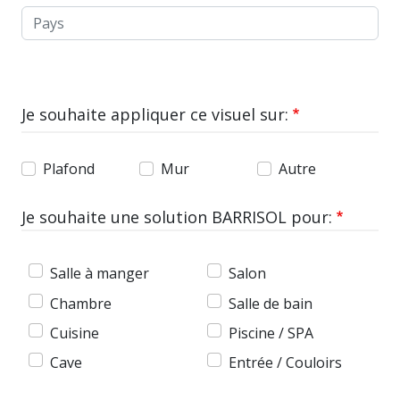
Pays
Je souhaite appliquer ce visuel sur:
Plafond
Mur
Autre
Je souhaite une solution BARRISOL pour:
Salle à manger
Salon
Chambre
Salle de bain
Cuisine
Piscine / SPA
Cave
Entrée / Couloirs