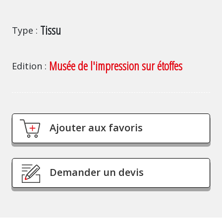
Tissu
Type
Musée de l'impression sur étoffes
Edition
Ajouter aux favoris
Demander un devis