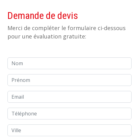
Demande de devis
Merci de compléter le formulaire ci-dessous
pour une évaluation gratuite:
Nom
Prénom
Email
Téléphone
Ville