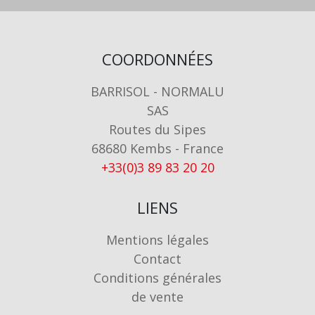
COORDONNÉES
BARRISOL - NORMALU
SAS
Routes du Sipes
68680 Kembs - France
+33(0)3 89 83 20 20
LIENS
Mentions légales
Contact
Conditions générales
de vente