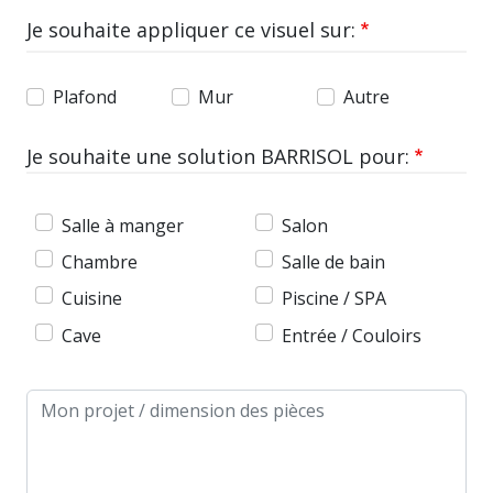
Je souhaite appliquer ce visuel sur:
Plafond
Mur
Autre
Je souhaite une solution BARRISOL pour:
Salle à manger
Salon
Chambre
Salle de bain
Cuisine
Piscine / SPA
Cave
Entrée / Couloirs
Message