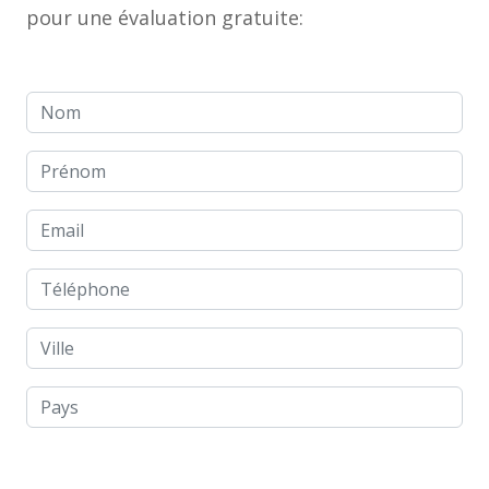
pour une évaluation gratuite:
Nom
Prénom
Email
Téléphone
Ville
Pays