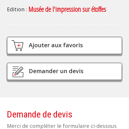
Musée de l'impression sur étoffes
Edition
Ajouter aux favoris
Demander un devis
Demande de devis
Merci de compléter le formulaire ci-dessous