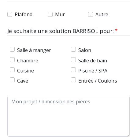
Plafond
Mur
Autre
Je souhaite une solution BARRISOL pour:
Salle à manger
Salon
Chambre
Salle de bain
Cuisine
Piscine / SPA
Cave
Entrée / Couloirs
Message