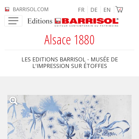
Aller au contenu principal
Image
BARRISOL.COM
FR
DE
EN
Alsace 1880
LES EDITIONS BARRISOL - MUSÉE DE
L'IMPRESSION SUR ÉTOFFES