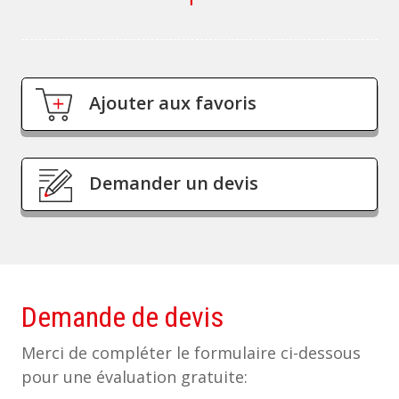
Ajouter aux favoris
Demander un devis
Demande de devis
Merci de compléter le formulaire ci-dessous
pour une évaluation gratuite: