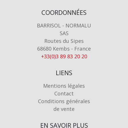
COORDONNÉES
BARRISOL - NORMALU
SAS
Routes du Sipes
68680 Kembs - France
+33(0)3 89 83 20 20
LIENS
Mentions légales
Contact
Conditions générales
de vente
EN SAVOIR PLUS