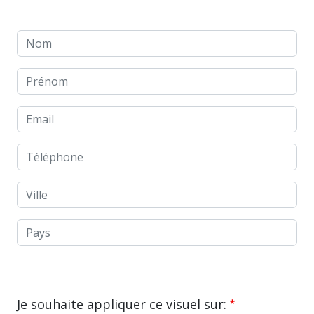
Nom
Prénom
Email
Téléphone
Ville
Pays
Je souhaite appliquer ce visuel sur: