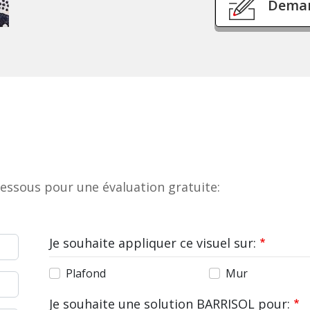
Deman
dessous pour une évaluation gratuite:
Je souhaite appliquer ce visuel sur:
Plafond
Mur
Je souhaite une solution BARRISOL pour: