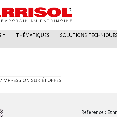
S
THÉMATIQUES
SOLUTIONS TECHNIQUE
 L'IMPRESSION SUR ÉTOFFES
Reference
Ethn