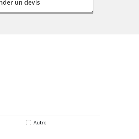
der un devis
Autre