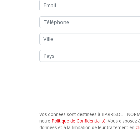
Email
Téléphone
Ville
Pays
Vos données sont destinées à BARRISOL - NORMAL
notre
Politique de Confidentialité
. Vous disposez à
données et à la limitation de leur traitement en
cl