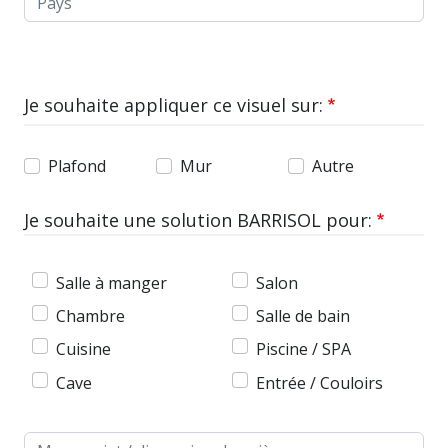
Je souhaite appliquer ce visuel sur:
Plafond
Mur
Autre
Je souhaite une solution BARRISOL pour:
Salle à manger
Salon
Chambre
Salle de bain
Cuisine
Piscine / SPA
Cave
Entrée / Couloirs
Message