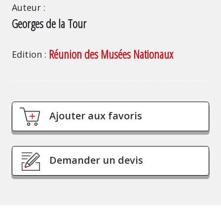
Auteur
Georges de la Tour
Réunion des Musées Nationaux
Edition
Ajouter aux favoris
Demander un devis