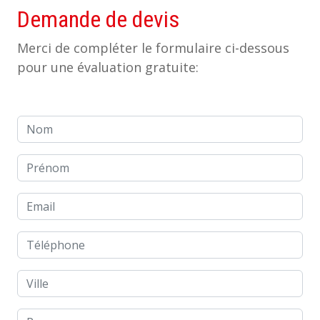
Demande de devis
Merci de compléter le formulaire ci-dessous
pour une évaluation gratuite:
Nom
Prénom
Email
Téléphone
Ville
Pays