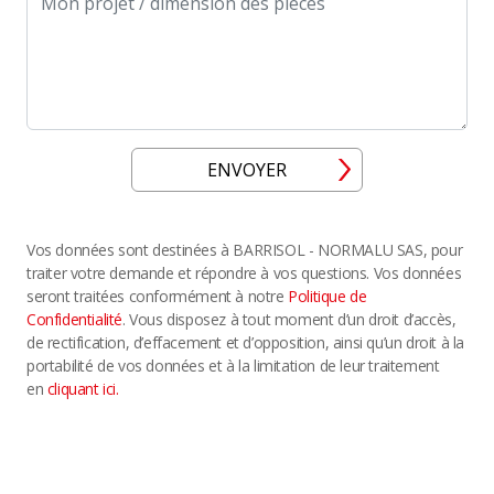
ENVOYER
Vos données sont destinées à BARRISOL - NORMALU SAS, pour
traiter votre demande et répondre à vos questions. Vos données
seront traitées conformément à notre
Politique de
Confidentialité
. Vous disposez à tout moment d’un droit d’accès,
de rectification, d’effacement et d’opposition, ainsi qu’un droit à la
portabilité de vos données et à la limitation de leur traitement
en
cliquant ici.