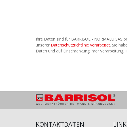
Ihre Daten sind für BARRISOL - NORMALU SAS bes
unserer
Datenschutzrichtlinie verarbeitet
. Sie hab
Daten und auf Einschränkung ihrer Verarbeitung,
Bild
KONTAKTDATEN
LINK