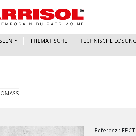
SEEN
THEMATISCHE
TECHNISCHE LÖSUN
HOMASS
Referenz
EBCT