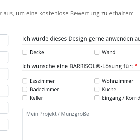
ar aus, um eine kostenlose Bewertung zu erhalten:
Ich würde dieses Design gerne anwenden au
Decke
Wand
Ich wünsche eine BARRISOL®-Lösung für:
Esszimmer
Wohnzimmer
Badezimmer
Küche
Keller
Eingang / Korri
Message