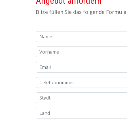
Angebot anfordern
Bitte füllen Sie das folgende Formul
Name
Vorname
Email
Telefonnummer
Stadt
Land