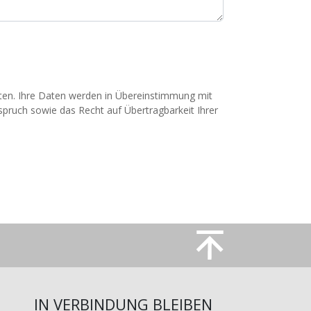
ten. Ihre Daten werden in Übereinstimmung mit
spruch sowie das Recht auf Übertragbarkeit Ihrer
Bild
IN VERBINDUNG BLEIBEN