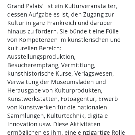
Grand Palais" ist ein Kulturveranstalter,
dessen Aufgabe es ist, den Zugang zur
Kultur in ganz Frankreich und darüber
hinaus zu fördern. Sie bündelt eine Fülle
von Kompetenzen im künstlerischen und
kulturellen Bereich:
Ausstellungsproduktion,
Besucherempfang, Vermittlung,
kunsthistorische Kurse, Verlagswesen,
Verwaltung der Museumsläden und
Herausgabe von Kulturprodukten,
Kunstwerkstätten, Fotoagentur, Erwerb
von Kunstwerken für die nationalen
Sammlungen, Kulturtechnik, digitale
Innovation usw. Diese Aktivitäten
ermöglichen es ihm, eine einzigartige Rolle