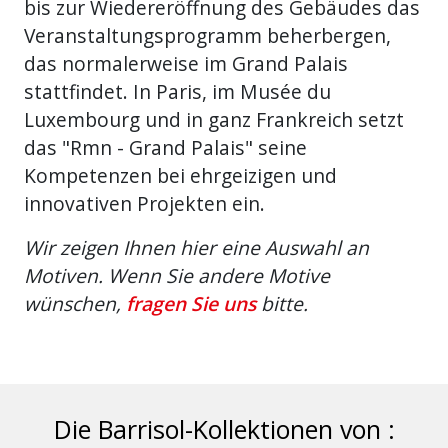
bis zur Wiedereröffnung des Gebäudes das
Veranstaltungsprogramm beherbergen,
das normalerweise im Grand Palais
stattfindet. In Paris, im Musée du
Luxembourg und in ganz Frankreich setzt
das "Rmn - Grand Palais" seine
Kompetenzen bei ehrgeizigen und
innovativen Projekten ein.
Wir zeigen Ihnen hier eine Auswahl an
Motiven. Wenn Sie andere Motive
wünschen,
fragen Sie uns
bitte.
Die Barrisol-Kollektionen von :