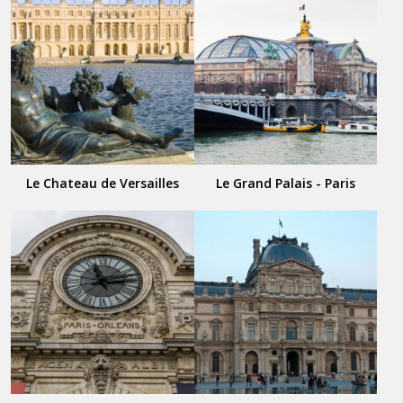
Le Chateau de Versailles
Le Grand Palais - Paris