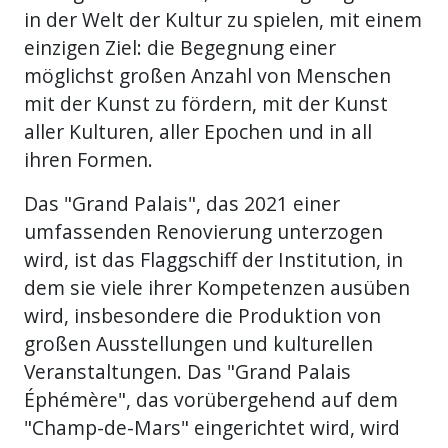
in der Welt der Kultur zu spielen, mit einem
einzigen Ziel: die Begegnung einer
möglichst großen Anzahl von Menschen
mit der Kunst zu fördern, mit der Kunst
aller Kulturen, aller Epochen und in all
ihren Formen.
Das "Grand Palais", das 2021 einer
umfassenden Renovierung unterzogen
wird, ist das Flaggschiff der Institution, in
dem sie viele ihrer Kompetenzen ausüben
wird, insbesondere die Produktion von
großen Ausstellungen und kulturellen
Veranstaltungen. Das "Grand Palais
Éphémère", das vorübergehend auf dem
"Champ-de-Mars" eingerichtet wird, wird